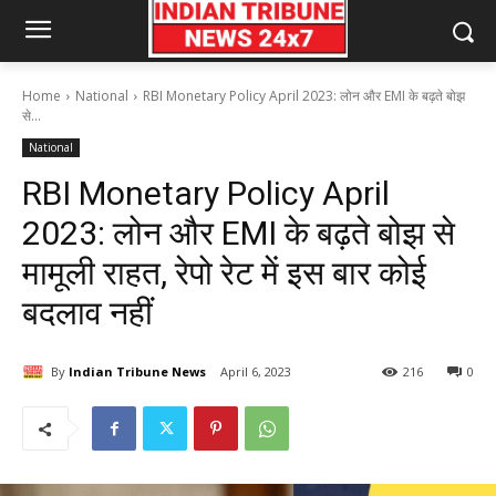
Home
National
RBI Monetary Policy April 2023: लोन और EMI के बढ़ते बोझ
से...
National
RBI Monetary Policy April
2023: लोन और EMI के बढ़ते बोझ से
मामूली राहत, रेपो रेट में इस बार कोई
बदलाव नहीं
By
Indian Tribune News
April 6, 2023
216
0