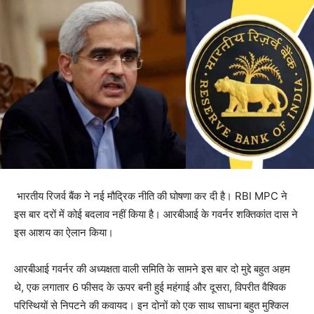
भारतीय रिजर्व बैंक ने नई मौद्रिक नीति की घोषणा कर दी है। RBI MPC ने
इस बार दरों में कोई बदलाव नहीं किया है। आरबीआई के गवर्नर शक्तिकांत दास ने
इस आशय का ऐलान किया।
आरबीआई गवर्नर की अध्यक्षता वाली समिति के सामने इस बार दो मुद्दे बहुत अहम
थे, एक लगातार 6 फीसद के ऊपर बनी हुई महंगाई और दूसरा, विपरीत वैश्विक
परिस्थियों से निपटने की कवायद। इन दोनों को एक साथ साधना बहुत मुश्किल