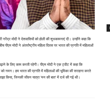
्री नरेंद्र मोदी ने देशवासियों को होली की शुभकामनाएं दी। उन्होंने कहा कि
पीएम मोदी ने अंतर्राष्ट्रीय महिला दिवस पर भारत की प्रगति में महिलाओं
ाने के लिए काम करती रहेगी। पीएम मोदी ने एक ट्वीट में कहा कि
ियों को नमन। हम भारत की प्रगति में महिलाओं की भूमिका की सराहना करते
साझा किया, जिनकी जीवन यात्रा ‘मन की बात’ में दर्ज की गई थी।