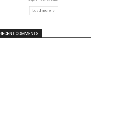
Load more
RECENT COMMENTS