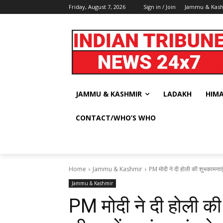
Friday, August 7, 2026
Sign in / Join
Jammu & Kas
JAMMU & KASHMIR
LADAKH
HIM
CONTACT/WHO’S WHO
Home
Jammu & Kashmir
PM मोदी ने दी होली की शुभकामनाएं, 
Jammu & Kashmir
PM मोदी ने दी होली की