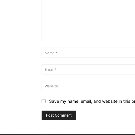
Comment:
Save my name, email, and website in this b