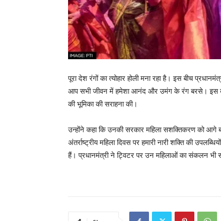
पूरा देश रंगों का त्योहार होली मना रहा है। इस बीच प्रधानमंत
आप सभी जीवन में हमेशा आनंद और उमंग के रंग बरसे। इस बीच 
की भूमिका की सराहना की।
उन्होंने कहा कि उनकी सरकार महिला सशक्तिकरण को आगे बढ़
अंतर्राष्ट्रीय महिला दिवस पर हमारी नारी शक्ति की उपलब्ध
हैं। प्रधानमंत्री ने ट्विटर पर उन महिलाओं का संकलन भी 