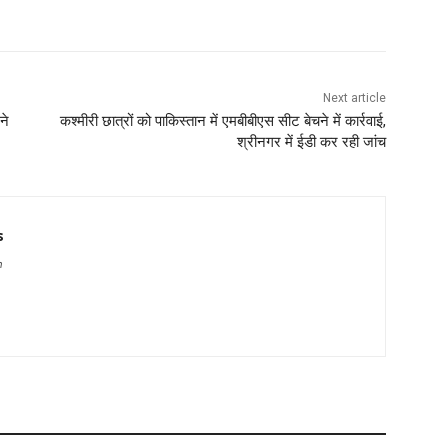
Next article
ने
कश्मीरी छात्रों को पाकिस्तान में एमबीबीएस सीट बेचने में कार्रवाई,
श्रीनगर में ईडी कर रही जांच
s
m