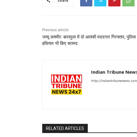
Share
Previous article
जम्मू कश्मीर: बारामुला में दो आतंकी मददगार गिरफ्तार, पुलिस 
हथियार भी किए बरामद
Indian Tribune New
http://indiantribunenews.co
RELATED ARTICLES