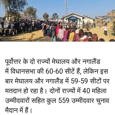
पूर्वोत्तर के दो राज्यों मेघालय और नगालैंड
में विधानसभा की 60-60 सीटें हैं, लेकिन इस
बार मेघालय और नगालैंड में 59-59 सीटों पर
मतदान हो रहा है। दोनों राज्यों में 40 महिला
उम्मीदवारों सहित कुल 559 उम्मीदवार चुनाव
मैदान में हैं।