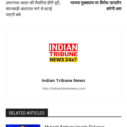
अमरनाथ यात्रा की तैयारियां होंगी पूरी,
भाजपा मुख्यालय पर विरोध-प्रदर्शन
चंदनबाड़ी-बालटाल मार्ग से हटाई
करेगी आप
जाएगी बर्फ
Indian Tribune News
http://indiantribunenews.com
RELATED ARTICLES