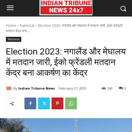
Home
National
Election 2023: नगालैंड और मेघालय में मतदान जारी, ईको फ्रेंडली
मतदान केंद्र बना...
National
Election 2023: नगालैंड और मेघालय
में मतदान जारी, ईको फ्रेंडली मतदान
केंद्र बना आकर्षण का केंद्र
By
Indian Tribune News
February 27, 2023
260
0