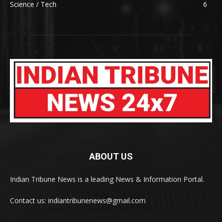
Science / Tech
6
ABOUT US
Indian Tribune News is a leading News & Information Portal.
Contact us: indiantribunenews@gmail.com