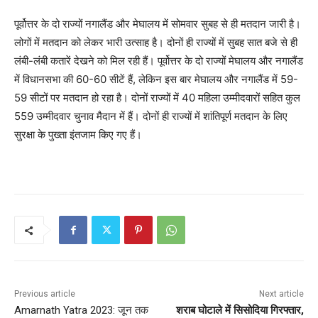
पूर्वोत्तर के दो राज्यों नगालैंड और मेघालय में सोमवार सुबह से ही मतदान जारी है।
लोगों में मतदान को लेकर भारी उत्साह है। दोनों ही राज्यों में सुबह सात बजे से ही
लंबी-लंबी कतारें देखने को मिल रही हैं। पूर्वोत्तर के दो राज्यों मेघालय और नगालैंड
में विधानसभा की 60-60 सीटें हैं, लेकिन इस बार मेघालय और नगालैंड में 59-
59 सीटों पर मतदान हो रहा है। दोनों राज्यों में 40 महिला उम्मीदवारों सहित कुल
559 उम्मीदवार चुनाव मैदान में हैं। दोनों ही राज्यों में शांतिपूर्ण मतदान के लिए
सुरक्षा के पुख्ता इंतजाम किए गए हैं।
Previous article
Next article
Amarnath Yatra 2023: जून तक
शराब घोटाले में सिसोदिया गिरफ्तार,