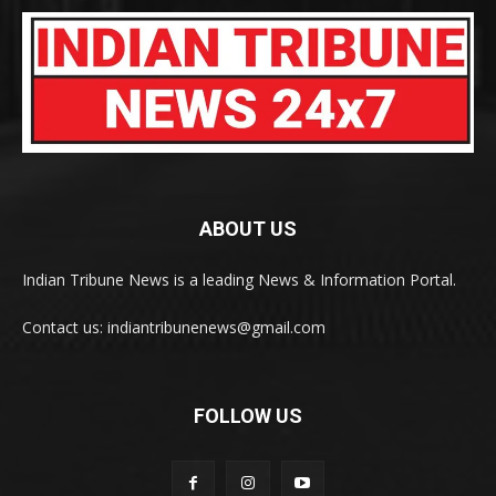
ABOUT US
Indian Tribune News is a leading News & Information Portal.
Contact us: indiantribunenews@gmail.com
FOLLOW US