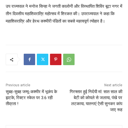
उप राज्यपाल ने मनोज सिन्हा ने जगती कालोनी और विस्थापित शिविर बूटा नगर में
तीन दिवसीय महाशिवरात्रि महोत्सव में शिरकत की। उपराज्यपाल ने कहा कि
महाशिवरात्रि और हेरथ कश्मीरी पंडितों का सबसे महत्वपूर्ण त्योहार है।
Previous article
Next article
सुबह-सुबह जम्मू-कश्मीर में भूकंप के
गिरफ्तार हुई निर्दयी मां: सात साल की
झटके, रिक्टर स्केल पर 3.6 रही
बेटी को कोयले से जलाया, पंखे पर
तीव्रता !
लटकाया; यातनाएं ऐसी सुनकर कांप
जाए रूह